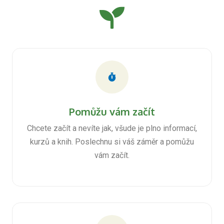
Pomůžu vám začít
Chcete začít a nevíte jak, všude je plno informací,
kurzů a knih. Poslechnu si váš záměr a pomůžu
vám začít.