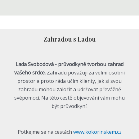
Zahradou s Ladou
Lada Svobodová - průvodkyně tvorbou zahrad
vašeho srdce.
Zahradu považuji za velmi osobní
prostor a proto ráda učím klienty, jak si svou
zahradu mohou založit a udržovat převážně
svépomocí. Na této cestě objevování vám mohu
být průvodkyní.
Potkejme se na cestách
www.kokorinskem.cz