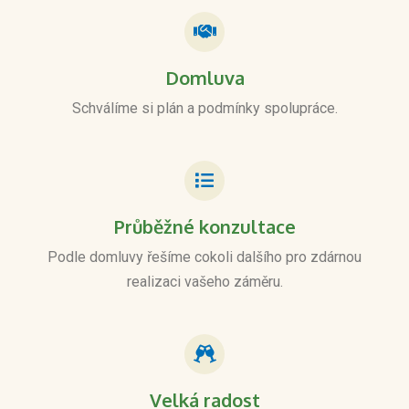
Domluva
Schválíme si plán a podmínky spolupráce.
Průběžné konzultace
Podle domluvy řešíme cokoli dalšího pro zdárnou
realizaci vašeho záměru.
Velká radost