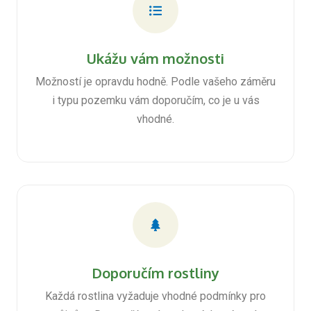
Ukážu vám možnosti
Možností je opravdu hodně. Podle vašeho záměru
i typu pozemku vám doporučím, co je u vás
vhodné.
Doporučím rostliny
Každá rostlina vyžaduje vhodné podmínky pro