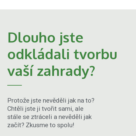
Dlouho jste
odkládali tvorbu
vaší zahrady?
Protože jste nevěděli jak na to?
Chtěli jste ji tvořit sami, ale
stále se ztráceli a nevěděli jak
začít? Zkusme to spolu!