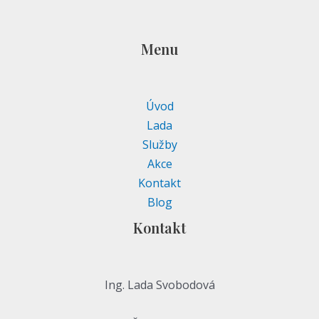
Menu
Úvod
Lada
Služby
Akce
Kontakt
Blog
Kontakt
Ing. Lada Svobodová