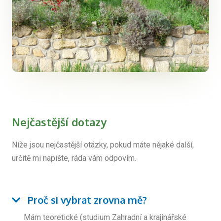
Nejčastější dotazy
Níže jsou nejčastější otázky, pokud máte nějaké další,
určitě mi napište, ráda vám odpovím.
Proč si vybrat zrovna mě?
Mám teoretické (studium Zahradní a krajinářské